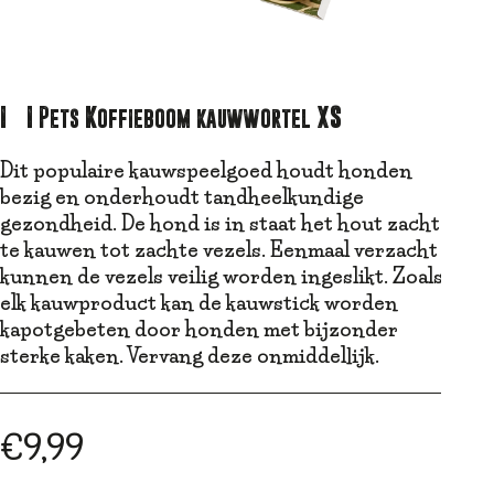
I&I Pets Koffieboom kauwwortel XS
Dit populaire kauwspeelgoed houdt honden
bezig en onderhoudt tandheelkundige
gezondheid. De hond is in staat het hout zacht
te kauwen tot zachte vezels. Eenmaal verzacht
kunnen de vezels veilig worden ingeslikt. Zoals
elk kauwproduct kan de kauwstick worden
kapotgebeten door honden met bijzonder
sterke kaken. Vervang deze onmiddellijk.
€
9,99