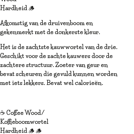
Hardheid 🪵
Afkomstig van de druivenboom en
gekenmerkt met de donkerste kleur.
Het is de zachtste kauwwortel van de drie.
Geschikt voor de zachte kauwers door de
zachtere structuur. Zoeter van geur en
bevat scheuren die gevuld kunnen worden
met iets lekkers. Bevat wel calorieën.
☕️ Coffee Wood/
Koffieboomwortel
Hardheid 🪵 🪵