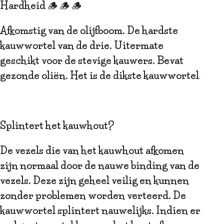
Hardheid 🪵 🪵 🪵
Afkomstig van de olijfboom. De hardste
kauwwortel van de drie. Uitermate
geschikt voor de stevige kauwers. Bevat
gezonde oliën. Het is de dikste kauwwortel.
Splintert het kauwhout?
De vezels die van het kauwhout afkomen
zijn normaal door de nauwe binding van de
vezels. Deze zijn geheel veilig en kunnen
zonder problemen worden verteerd. De
kauwwortel splintert nauwelijks. Indien er