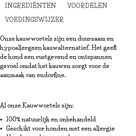
INGREDIËNTEN
VOORDELEN
VOEDINGSWIJZER
Onze kauwwortels zijn een duurzaam en
hypoallergeen kauwalternatief. Het geeft
de hond een rustgevend en ontspannen
gevoel omdat het kauwen zorgt voor de
aanmaak van endorfine.
Al onze Kauwwortels zijn:
100% natuurlijk en onbehandeld
Geschikt voor honden met een allergie