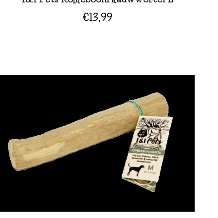
€
13,99