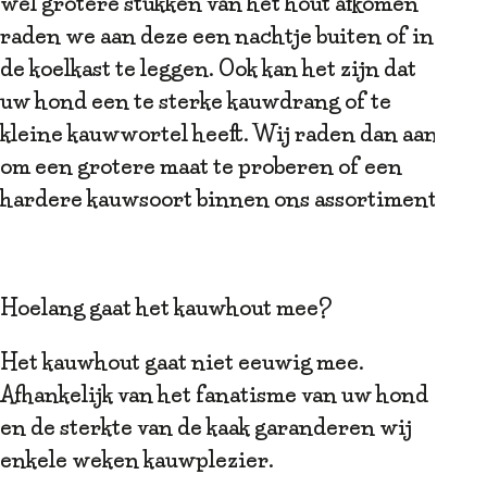
wel grotere stukken van het hout afkomen
raden we aan deze een nachtje buiten of in
de koelkast te leggen. Ook kan het zijn dat
uw hond een te sterke kauwdrang of te
kleine kauwwortel heeft. Wij raden dan aan
om een grotere maat te proberen of een
hardere kauwsoort binnen ons assortiment.
Hoelang gaat het kauwhout mee?
Het kauwhout gaat niet eeuwig mee.
Afhankelijk van het fanatisme van uw hond
en de sterkte van de kaak garanderen wij
enkele weken kauwplezier.