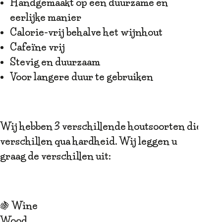
Handgemaakt op een duurzame en
eerlijke manier
Calorie-vrij behalve het wijnhout
Cafeïne vrij
Stevig en duurzaam
Voor langere duur te gebruiken
Wij hebben 3 verschillende houtsoorten die
verschillen qua hardheid. Wij leggen u
graag de verschillen uit:
🍇 Wine
Wood