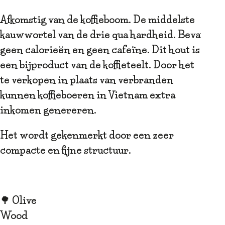
Afkomstig van de koffieboom. De middelste
kauwwortel van de drie qua hardheid. Bevat
geen calorieën en geen cafeïne. Dit hout is
een bijproduct van de koffieteelt. Door het
te verkopen in plaats van verbranden
kunnen koffieboeren in Vietnam extra
inkomen genereren.
Het wordt gekenmerkt door een zeer
compacte en fijne structuur.
🌳 Olive
Wood