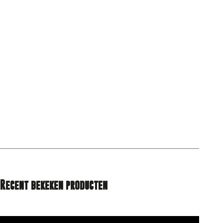
Recent bekeken producten